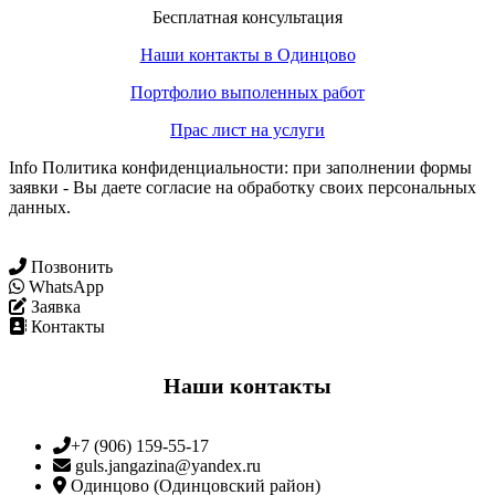
Бесплатная консультация
Наши контакты в Одинцово
Портфолио выполенных работ
Прас лист на услуги
Info Политика конфиденциальности: при заполнении формы
заявки - Вы даете согласие на обработку своих персональных
данных.
Позвонить
WhatsApp
Заявка
Контакты
Наши контакты
+7 (906) 159-55-17
guls.jangazina@yandex.ru
Одинцово (Одинцовский район)