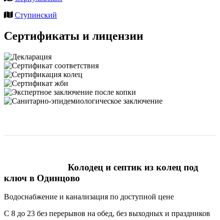
Ступинский
Сертификаты и лицензии
Колодец и септик из колец под
ключ в Одинцово
Водоснабжение и канализация по доступной цене
С 8 до 23 без перерывов на обед, без выходных и праздников