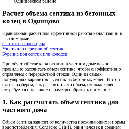
Одинцовском районе
Расчет объема септика из бетонных
колец в Одинцово
Правильный расчет для эффективной работы канализации в
частном доме
Септик из колец цена
Узнать про переливной септик
Бурение под септик или колодец
При обустройстве канализации в частном доме важно
правильно рассчитать объем септика, чтобы он эффективно
справлялся с переработкой стоков. Один из самых
популярных вариантов – септик из бетонных колец. В этой
статье разберем, как рассчитать его объем, сколько колец
потребуется и на какие параметры обратить внимание.
1. Как рассчитать объем септика для
частного дома
Объем септика зависит от количества проживающих и нормы
водопотребления. Согласно СНиП, один человек в среднем