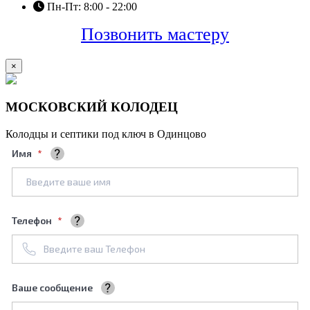
Пн-Пт: 8:00 - 22:00
Позвонить мастеру
×
МОСКОВСКИЙ КОЛОДЕЦ
Колодцы и септики под ключ в Одинцово
Имя
Ваше полное имя
Телефон
+7961****688
Ваше сообщение
Мы обязательно его рассмотрим