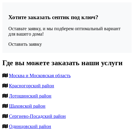
Хотите заказать септик под ключ?
Оставьте заявку, и мы подберем оптимальный вариант
для вашего дома!
Оставить заявку
Где вы можете заказать наши услуги
Москва и Московская область
Красногорский район
Лотошинский район
Шаховской район
Сергиево-Посадский район
Одинцовский район