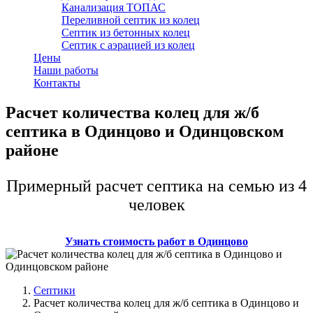
Канализация ТОПАС
Переливной септик из колец
Септик из бетонных колец
Септик с аэрацией из колец
Цены
Наши работы
Контакты
Расчет количества колец для ж/б
септика в Одинцово и Одинцовском
районе
Примерный расчет септика на семью из 4
человек
Узнать стоимость работ в Одинцово
Септики
Расчет количества колец для ж/б септика в Одинцово и